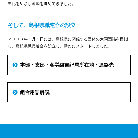
主化をめざし運動を進めてきました。
そして、島根県職連合の設立
２００８年１月１日には、島根県に関係する団体の大同団結を目指
し、島根県職員連合を設立し、新たにスタートしました。
本部・支部・各労組書記局所在地・連絡先
組合用語解説