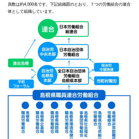
員数は約4,000名です。下記組織図のとおり、７つの労働組合の連合
体として組織しています。