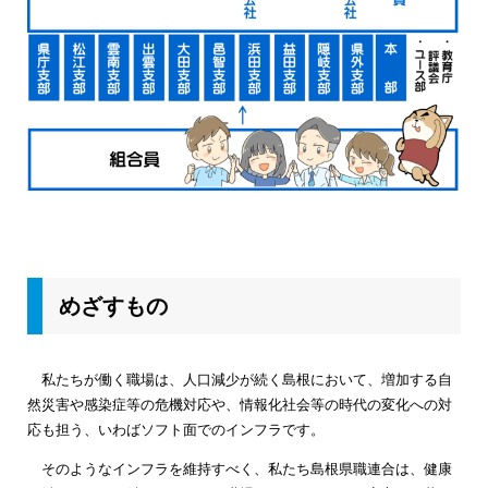
めざすもの
私たちが働く職場は、人口減少が続く島根において、増加する自
然災害や感染症等の危機対応や、情報化社会等の時代の変化への対
応も担う、いわばソフト面でのインフラです。
そのようなインフラを維持すべく、私たち島根県職連合は、健康